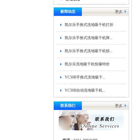
新闻动态
凯尔乐手推式洗地吸干机打折
凯尔乐手推式洗地吸干机降...
凯尔乐手推式洗地吸干机惊...
凯尔乐洗地吸干机惊爆特价
YC50B手推式洗地吸干...
YC50B自动洗地吸干机...
联系我们