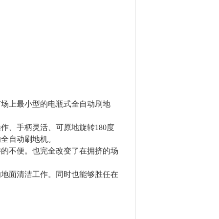
市场上最小型的电瓶式全自动刷地
作、手柄灵活、可原地旋转180度
的全自动刷地机。
持的不便。也完全改变了在拥挤的场
的地面清洁工作。同时也能够胜任在