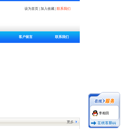
设为首页
|
加入收藏
|
联系我们
客户留言
联系我们
李相田