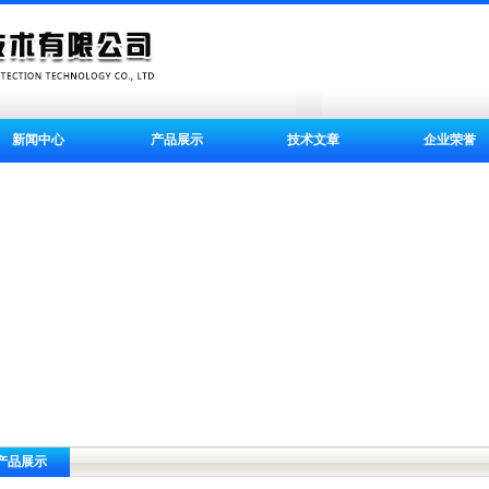
新闻中心
产品展示
技术文章
企业荣誉
产品展示