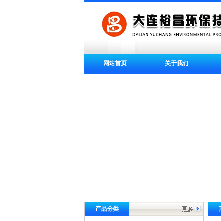
网站首页
关于我们
产品分类