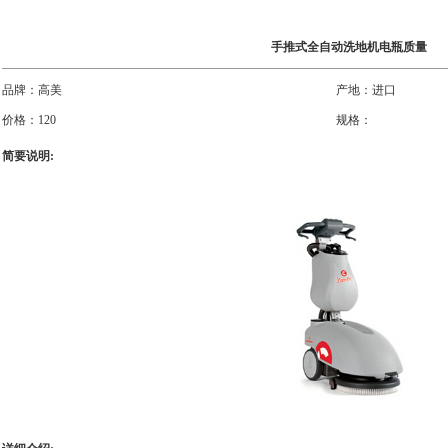
手推式全自动洗地机电瓶质量
品牌：
高美
产地：
进口
价格：
120
规格：
简要说明: