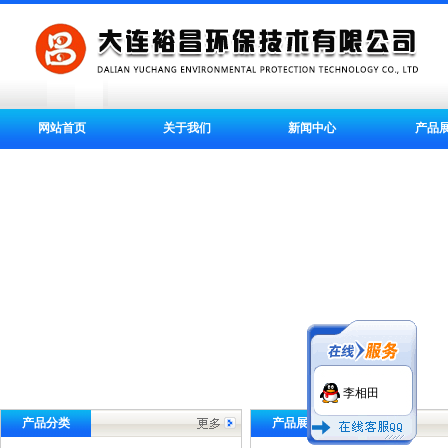
网站首页
关于我们
新闻中心
产品
李相田
产品分类
产品展示