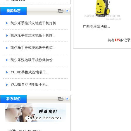
新闻动态
凯尔乐手推式洗地吸干机打折
广西高压清洗机...
凯尔乐手推式洗地吸干机降...
共有
135
条记录
凯尔乐手推式洗地吸干机惊...
凯尔乐洗地吸干机惊爆特价
YC50B手推式洗地吸干...
YC50B自动洗地吸干机...
联系我们