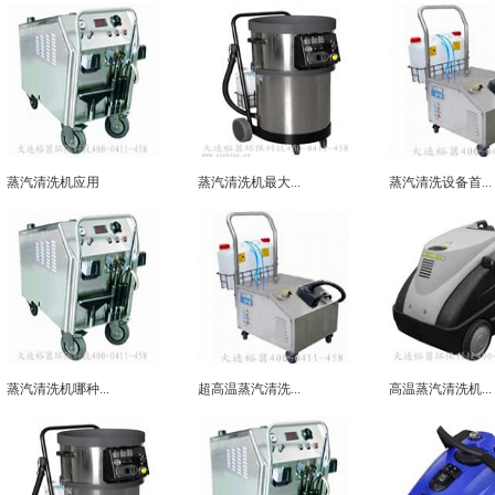
蒸汽清洗机应用
蒸汽清洗机最大...
蒸汽清洗设备首...
蒸汽清洗机哪种...
超高温蒸汽清洗...
高温蒸汽清洗机...