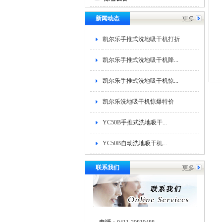
新闻动态
凯尔乐手推式洗地吸干机打折
凯尔乐手推式洗地吸干机降...
凯尔乐手推式洗地吸干机惊...
凯尔乐洗地吸干机惊爆特价
YC50B手推式洗地吸干...
YC50B自动洗地吸干机...
联系我们