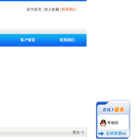
设为首页
|
加入收藏
|
联系我们
客户留言
联系我们
李相田