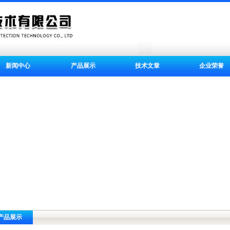
新闻中心
产品展示
技术文章
企业荣誉
产品展示